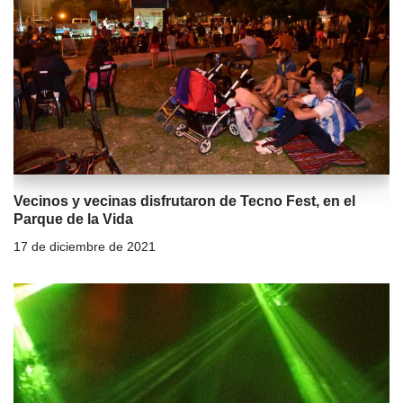
Vecinos y vecinas disfrutaron de Tecno Fest, en el
Parque de la Vida
17 de diciembre de 2021