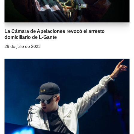
La Cámara de Apelaciones revocó el arresto
domiciliario de L-Gante
26 de julio de 2023