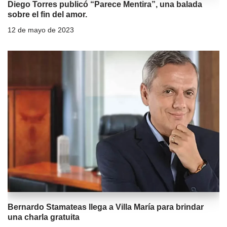
Diego Torres publicó “Parece Mentira”, una balada
sobre el fin del amor.
12 de mayo de 2023
Bernardo Stamateas llega a Villa María para brindar
una charla gratuita