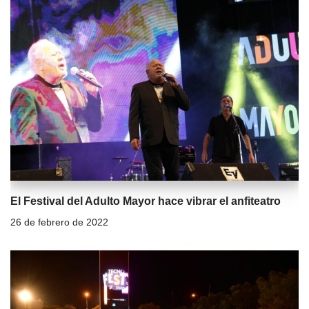
El Festival del Adulto Mayor hace vibrar el anfiteatro
26 de febrero de 2022