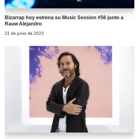
Bizarrap hoy estrena su Music Session #56 junto a
Rauw Alejandro
21 de junio de 2023