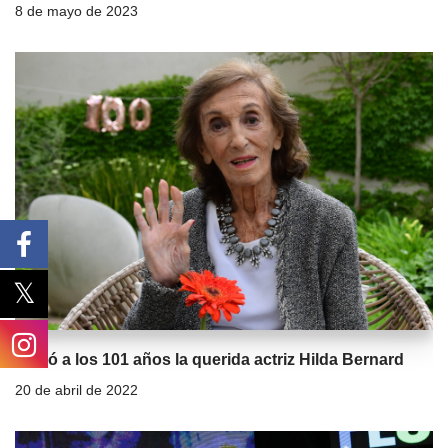
8 de mayo de 2023
Murió a los 101 años la querida actriz Hilda Bernard
20 de abril de 2022