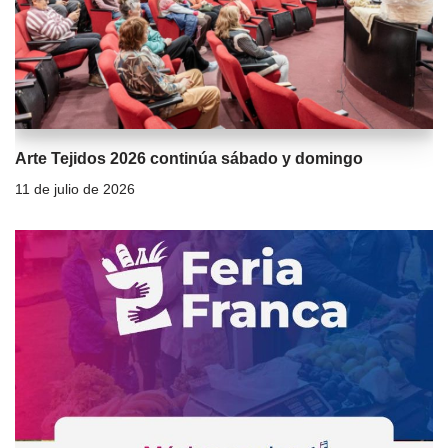
Arte Tejidos 2026 continúa sábado y domingo
11 de julio de 2026