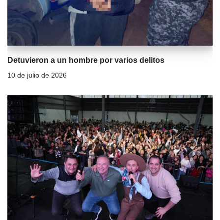
Detuvieron a un hombre por varios delitos
10 de julio de 2026