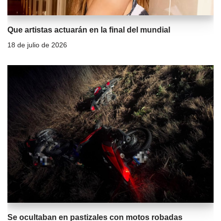
Que artistas actuarán en la final del mundial
18 de julio de 2026
Se ocultaban en pastizales con motos robadas