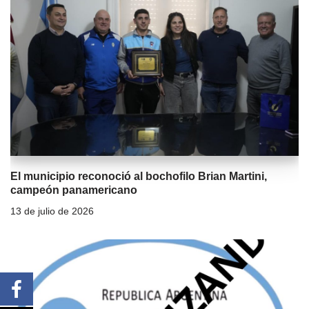
El municipio reconoció al bochofilo Brian Martini,
campeón panamericano
13 de julio de 2026