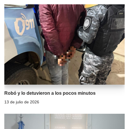
Robó y lo detuvieron a los pocos minutos
13 de julio de 2026