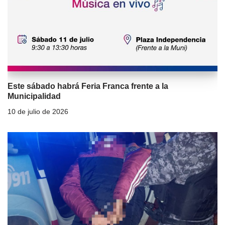
Este sábado habrá Feria Franca frente a la
Municipalidad
10 de julio de 2026