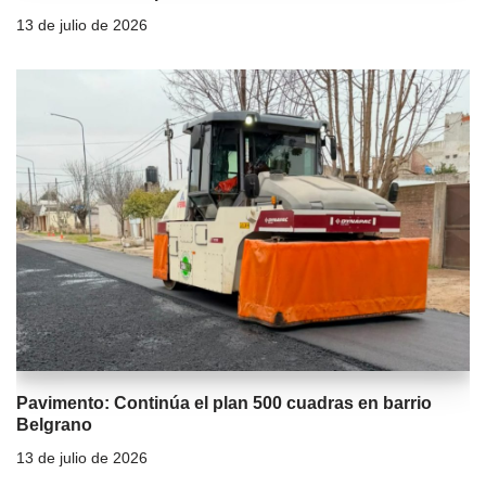
13 de julio de 2026
Pavimento: Continúa el plan 500 cuadras en barrio
Belgrano
13 de julio de 2026