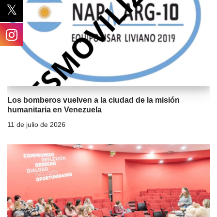
Los bomberos vuelven a la ciudad de la misión
humanitaria en Venezuela
11 de julio de 2026