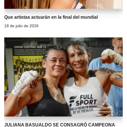
Que artistas actuarán en la final del mundial
18 de julio de 2026
JULIANA BASUALDO SE CONSAGRÓ CAMPEONA