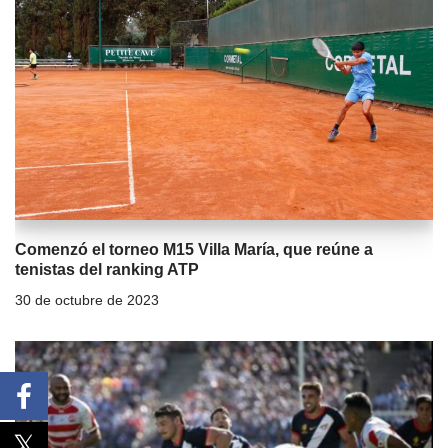
Comenzó el torneo M15 Villa María, que reúne a
tenistas del ranking ATP
30 de octubre de 2023