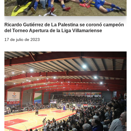
Ricardo Gutiérrez de La Palestina se coronó campeón
del Torneo Apertura de la Liga Villamariense
17 de julio de 2023