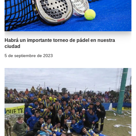
Habrá un importante torneo de pádel en nuestra
ciudad
5 de septiembre de 2023