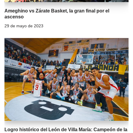
Ameghino vs Zárate Basket, la gran final por el
ascenso
29 de mayo de 2023
Logro histórico del León de Villa María: Campeón de la