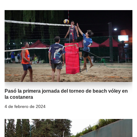
Pasó la primera jornada del torneo de beach vóley en
la costanera
4 de febrero de 2024