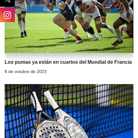
Los pumas ya están en cuartos del Mundial de Francia
8 de octubre de 2023