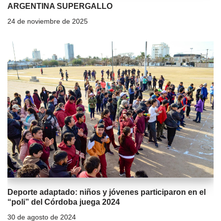
ARGENTINA SUPERGALLO
24 de noviembre de 2025
Deporte adaptado: niños y jóvenes participaron en el
“poli” del Córdoba juega 2024
30 de agosto de 2024