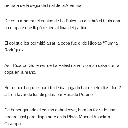
Se trata de la segunda final de la Apertura.
De esta manera, el equipo de La Palestina celebró el título con
un empate que llegó recién al final del partido.
El gol que les permitió alzar la copa fue el de Nicolás “Pumita”
Rodríguez.
Así, Ricardo Gutiérrez de La Palestina volvió a su casa con la
copa en la mano.
Se recuerda que el partido de ida, jugado hace siete días, fue 2
a 1 en favor de los dirigidos por Heraldo Pereno.
De haber ganado el equipo cabralense, habrían forzado una
tercera final para disputarse en la Plaza Manuel Anselmo
Ocampo.