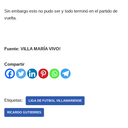
Sin embargo esto no pudo ser y todo terminó en el partido de
vuelta.
Fuente: VILLA MARÍA VIVO!
Compartir
Etiquetas:
LIGA DE FUTBOL VILLAMARIENSE
RICARDO GUTIERRES