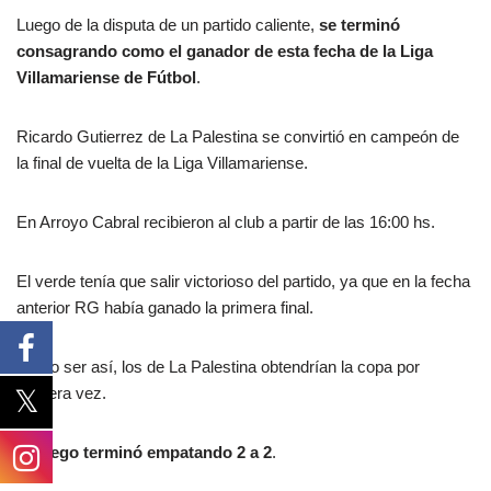
Luego de la disputa de un partido caliente,
se terminó
consagrando como el ganador de esta fecha de la Liga
Villamariense de Fútbol
.
Ricardo Gutierrez de La Palestina se convirtió en campeón de
la final de vuelta de la Liga Villamariense.
En Arroyo Cabral recibieron al club a partir de las 16:00 hs.
El verde tenía que salir victorioso del partido, ya que en la fecha
anterior RG había ganado la primera final.
De no ser así, los de La Palestina obtendrían la copa por
primera vez.
El juego terminó empatando 2 a 2
.