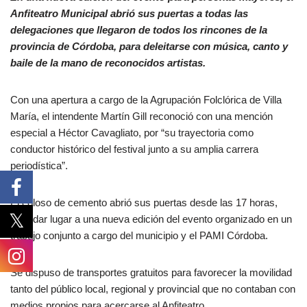
Anfiteatro Municipal abrió sus puertas a todas las
delegaciones que llegaron de todos los rincones de la
provincia de Córdoba, para deleitarse con música, canto y
baile de la mano de reconocidos artistas.
Con una apertura a cargo de la Agrupación Folclórica de Villa
María, el intendente Martín Gill reconoció con una mención
especial a Héctor Cavagliato, por “su trayectoria como
conductor histórico del festival junto a su amplia carrera
periodística”.
El coloso de cemento abrió sus puertas desde las 17 horas,
para dar lugar a una nueva edición del evento organizado en un
trabajo conjunto a cargo del municipio y el PAMI Córdoba.
Se dispuso de transportes gratuitos para favorecer la movilidad
tanto del público local, regional y provincial que no contaban con
medios propios para acercarse al Anfiteatro.