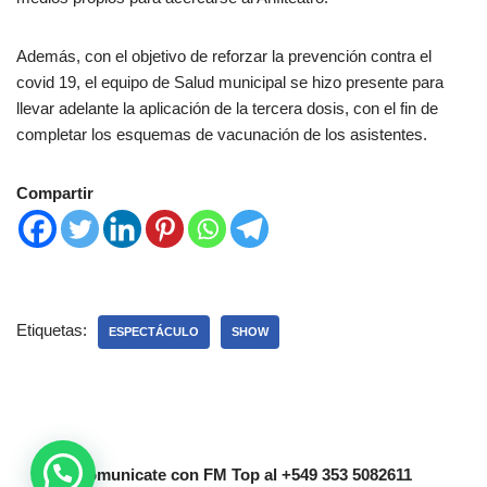
Además, con el objetivo de reforzar la prevención contra el
covid 19, el equipo de Salud municipal se hizo presente para
llevar adelante la aplicación de la tercera dosis, con el fin de
completar los esquemas de vacunación de los asistentes.
Compartir
Etiquetas:
ESPECTÁCULO
SHOW
Comunicate con FM Top al +549 353 5082611