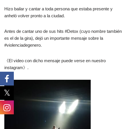
Hizo bailar y cantar a toda persona que estaba presente y
anheló volver pronto a la ciudad.
Antes de cantar uno de sus hits #Detox (cuyo nombre también
es el de la gira), dejó un importante mensaje sobre la
#violenciadegenero.
《El video con dicho mensaje puede verse en nuestro
instagram》.