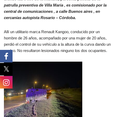
patrulla preventiva de Villa Maria , es comisionado por la
central de comunicaciones , a calle Buenos aires , en
cercanías autopista Rosario – Córdoba.
Allí un utilitario marca Renault Kangoo, conducido por un
hombre de 26 años, acompañado por una mujer de 20 años,
perdió el control de su vehículo a la altura de la curva dando un
vuelco. No resultaron lesionados ninguno los dos ocupantes.