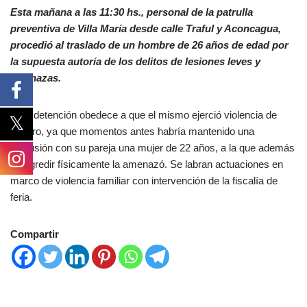
Esta mañana a las 11:30 hs., personal de la patrulla
preventiva de Villa María desde calle Traful y Aconcagua,
procedió al traslado de un hombre de 26 años de edad por
la supuesta autoría de los delitos de lesiones leves y
amenazas.
Esta detención obedece a que el mismo ejerció violencia de
género, ya que momentos antes habría mantenido una
discusión con su pareja una mujer de 22 años, a la que además
de agredir físicamente la amenazó. Se labran actuaciones en
marco de violencia familiar con intervención de la fiscalía de
feria.
Compartir