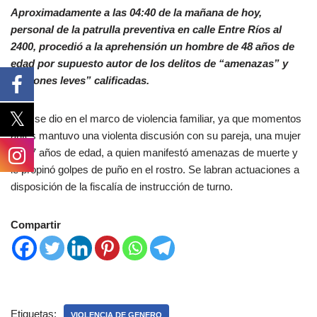
Aproximadamente a las 04:40 de la mañana de hoy,
personal de la patrulla preventiva en calle Entre Ríos al
2400, procedió a la aprehensión un hombre de 48 años de
edad por supuesto autor de los delitos de “amenazas” y
“lesiones leves” calificadas.
Esto se dio en el marco de violencia familiar, ya que momentos
antes mantuvo una violenta discusión con su pareja, una mujer
de 47 años de edad, a quien manifestó amenazas de muerte y
le propinó golpes de puño en el rostro. Se labran actuaciones a
disposición de la fiscalía de instrucción de turno.
Compartir
Etiquetas:
VIOLENCIA DE GENERO