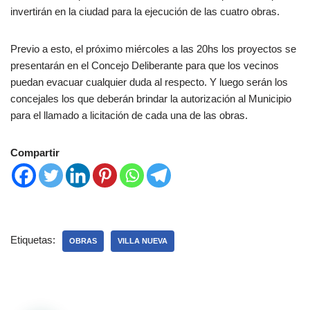
invertirán en la ciudad para la ejecución de las cuatro obras.
Previo a esto, el próximo miércoles a las 20hs los proyectos se
presentarán en el Concejo Deliberante para que los vecinos
puedan evacuar cualquier duda al respecto. Y luego serán los
concejales los que deberán brindar la autorización al Municipio
para el llamado a licitación de cada una de las obras.
Compartir
Etiquetas:
OBRAS
VILLA NUEVA