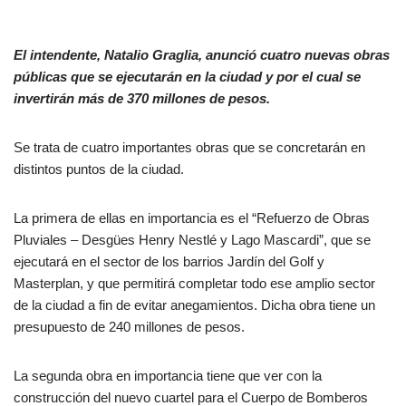
El intendente, Natalio Graglia, anunció cuatro nuevas obras
públicas que se ejecutarán en la ciudad y por el cual se
invertirán más de 370 millones de pesos.
Se trata de cuatro importantes obras que se concretarán en
distintos puntos de la ciudad.
La primera de ellas en importancia es el “Refuerzo de Obras
Pluviales – Desgües Henry Nestlé y Lago Mascardi”, que se
ejecutará en el sector de los barrios Jardín del Golf y
Masterplan, y que permitirá completar todo ese amplio sector
de la ciudad a fin de evitar anegamientos. Dicha obra tiene un
presupuesto de 240 millones de pesos.
La segunda obra en importancia tiene que ver con la
construcción del nuevo cuartel para el Cuerpo de Bomberos