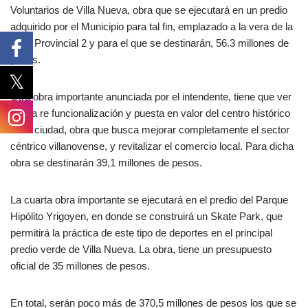
Voluntarios de Villa Nueva, obra que se ejecutará en un predio
adquirido por el Municipio para tal fin, emplazado a la vera de la
Ruta Provincial 2 y para el que se destinarán, 56.3 millones de
pesos.
Otra obra importante anunciada por el intendente, tiene que ver
con la re funcionalización y puesta en valor del centro histórico
de la ciudad, obra que busca mejorar completamente el sector
céntrico villanovense, y revitalizar el comercio local. Para dicha
obra se destinarán 39,1 millones de pesos.
La cuarta obra importante se ejecutará en el predio del Parque
Hipólito Yrigoyen, en donde se construirá un Skate Park, que
permitirá la práctica de este tipo de deportes en el principal
predio verde de Villa Nueva. La obra, tiene un presupuesto
oficial de 35 millones de pesos.
En total, serán poco más de 370,5 millones de pesos los que se