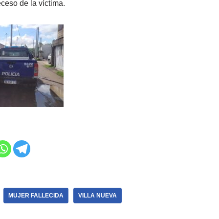
eceso de la víctima.
MUJER FALLECIDA
VILLA NUEVA