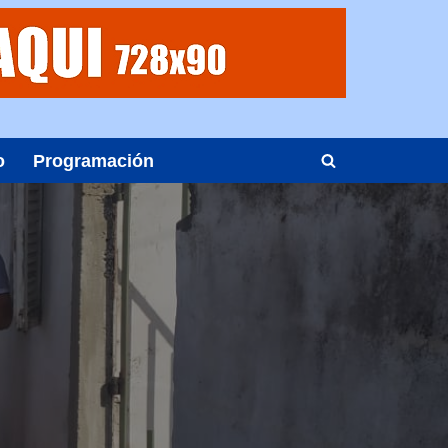
o
Programación