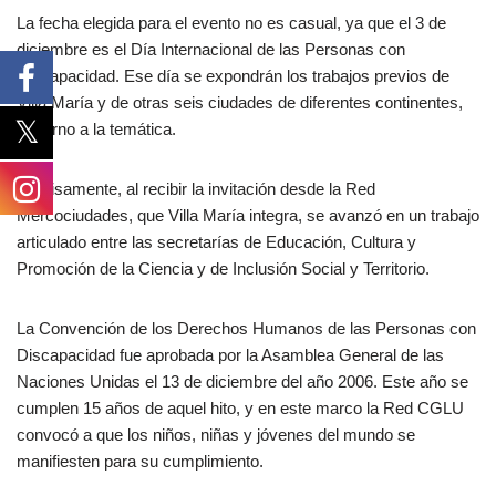
La fecha elegida para el evento no es casual, ya que el 3 de
diciembre es el Día Internacional de las Personas con
Discapacidad. Ese día se expondrán los trabajos previos de
Villa María y de otras seis ciudades de diferentes continentes,
en torno a la temática.
Precisamente, al recibir la invitación desde la Red
Mercociudades, que Villa María integra, se avanzó en un trabajo
articulado entre las secretarías de Educación, Cultura y
Promoción de la Ciencia y de Inclusión Social y Territorio.
La Convención de los Derechos Humanos de las Personas con
Discapacidad fue aprobada por la Asamblea General de las
Naciones Unidas el 13 de diciembre del año 2006. Este año se
cumplen 15 años de aquel hito, y en este marco la Red CGLU
convocó a que los niños, niñas y jóvenes del mundo se
manifiesten para su cumplimiento.