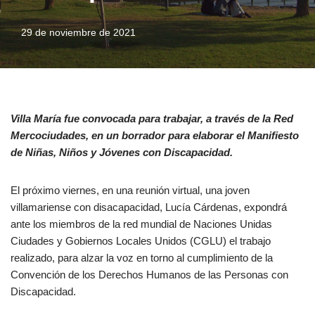
29 de noviembre de 2021
Villa María fue convocada para trabajar, a través de la Red
Mercociudades, en un borrador para elaborar el Manifiesto
de Niñas, Niños y Jóvenes con Discapacidad.
El próximo viernes, en una reunión virtual, una joven
villamariense con disacapacidad, Lucía Cárdenas, expondrá
ante los miembros de la red mundial de Naciones Unidas
Ciudades y Gobiernos Locales Unidos (CGLU) el trabajo
realizado, para alzar la voz en torno al cumplimiento de la
Convención de los Derechos Humanos de las Personas con
Discapacidad.