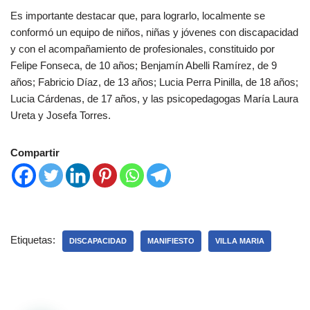
Es importante destacar que, para lograrlo, localmente se
conformó un equipo de niños, niñas y jóvenes con discapacidad
y con el acompañamiento de profesionales, constituido por
Felipe Fonseca, de 10 años; Benjamín Abelli Ramírez, de 9
años; Fabricio Díaz, de 13 años; Lucia Perra Pinilla, de 18 años;
Lucia Cárdenas, de 17 años, y las psicopedagogas María Laura
Ureta y Josefa Torres.
Compartir
Etiquetas:
DISCAPACIDAD
MANIFIESTO
VILLA MARIA