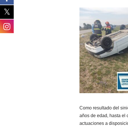
Como resultado del sini
años de edad, hasta el 
actuaciones a disposició