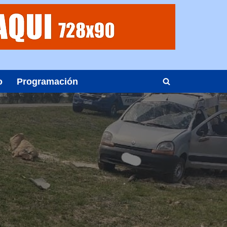
o
Programación