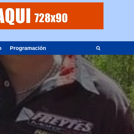
o
Programación