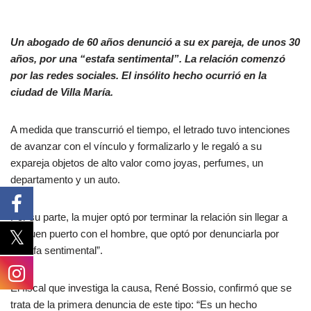
Un abogado de 60 años denunció a su ex pareja, de unos 30
años, por una “estafa sentimental”. La relación comenzó
por las redes sociales. El insólito hecho ocurrió en la
ciudad de Villa María.
A medida que transcurrió el tiempo, el letrado tuvo intenciones
de avanzar con el vínculo y formalizarlo y le regaló a su
expareja objetos de alto valor como joyas, perfumes, un
departamento y un auto.
Por su parte, la mujer optó por terminar la relación sin llegar a
un buen puerto con el hombre, que optó por denunciarla por
“estafa sentimental”.
El fiscal que investiga la causa, René Bossio, confirmó que se
trata de la primera denuncia de este tipo: “Es un hecho