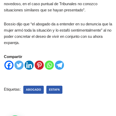
novedoso, en el caso puntual de Tribunales no conozco
situaciones similares que se hayan presentado”.
Bossio dijo que “el abogado da a entender en su denuncia que la
mujer armó toda la situación y lo estafó sentimentalmente” al no
poder concretar el deseo de vivir en conjunto con su ahora
expareja.
Compartir
Etiquetas:
ABOGADO
ESTAFA