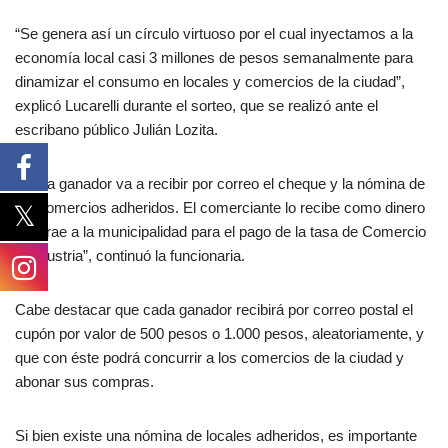
“Se genera así un círculo virtuoso por el cual inyectamos a la
economía local casi 3 millones de pesos semanalmente para
dinamizar el consumo en locales y comercios de la ciudad”,
explicó Lucarelli durante el sorteo, que se realizó ante el
escribano público Julián Lozita.
“Cada ganador va a recibir por correo el cheque y la nómina de
los comercios adheridos. El comerciante lo recibe como dinero
y lo trae a la municipalidad para el pago de la tasa de Comercio
e Industria”, continuó la funcionaria.
Cabe destacar que cada ganador recibirá por correo postal el
cupón por valor de 500 pesos o 1.000 pesos, aleatoriamente, y
que con éste podrá concurrir a los comercios de la ciudad y
abonar sus compras.
Si bien existe una nómina de locales adheridos, es importante