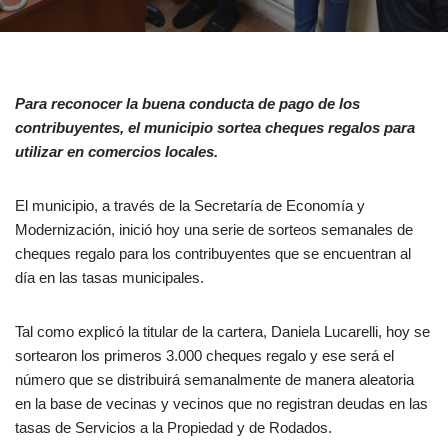
Para reconocer la buena conducta de pago de los
contribuyentes, el municipio sortea cheques regalos para
utilizar en comercios locales.
El municipio, a través de la Secretaría de Economía y
Modernización, inició hoy una serie de sorteos semanales de
cheques regalo para los contribuyentes que se encuentran al
día en las tasas municipales.
Tal como explicó la titular de la cartera, Daniela Lucarelli, hoy se
sortearon los primeros 3.000 cheques regalo y ese será el
número que se distribuirá semanalmente de manera aleatoria
en la base de vecinas y vecinos que no registran deudas en las
tasas de Servicios a la Propiedad y de Rodados.