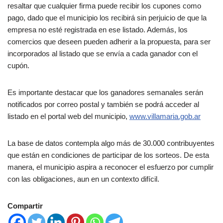
resaltar que cualquier firma puede recibir los cupones como
pago, dado que el municipio los recibirá sin perjuicio de que la
empresa no esté registrada en ese listado. Además, los
comercios que deseen pueden adherir a la propuesta, para ser
incorporados al listado que se envía a cada ganador con el
cupón.
Es importante destacar que los ganadores semanales serán
notificados por correo postal y también se podrá acceder al
listado en el portal web del municipio,
www.villamaria.gob.ar
La base de datos contempla algo más de 30.000 contribuyentes
que están en condiciones de participar de los sorteos. De esta
manera, el municipio aspira a reconocer el esfuerzo por cumplir
con las obligaciones, aun en un contexto difícil.
Compartir