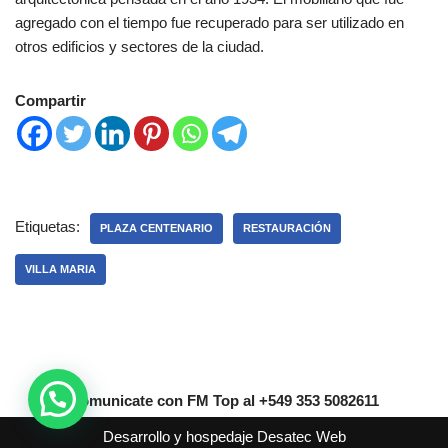
agregado con el tiempo fue recuperado para ser utilizado en
otros edificios y sectores de la ciudad.
Compartir
Etiquetas:
PLAZA CENTENARIO
RESTAURACIÓN
VILLA MARIA
Comunicate con FM Top al +549 353 5082611
Desarrollo y hospedaje
Desatec Web