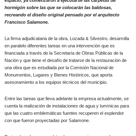
espacio, ya comenzaron a ejecutarse las carpetas de
hormigón sobre las que se colocarán las baldosas,
recreando el diseño original pensado por el arquitecto
Francisco Salamone.
La firma adjudicataria de la obra, Lozada & Silvestro, desarrolla
en paralelo diferentes tareas en una intervención que es
financiada a través de la Secretaría de Obras Públicas de la
Nación y que tiene el desafío de tratarse de la restauración de
una obra que es estudiada por la Comisión Nacional de
Monumentos, Lugares y Bienes Históricos, que aporta
asesoramiento a los equipos técnicos del municipio.
Entre las tareas que lleva adelante la empresa actualmente, se
cuenta la realización de instalaciones de agua y lumínicas para
que las cuatro emblemáticas fuentes recuperen el esplendor
con que fueron proyectadas por Salamone.