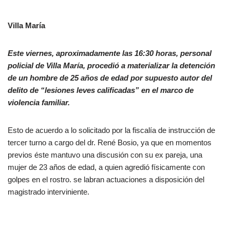
Villa María
Este viernes, aproximadamente las 16:30 horas, personal
policial de Villa María, procedió a materializar la detención
de un hombre de 25 años de edad por supuesto autor del
delito de “lesiones leves calificadas” en el marco de
violencia familiar.
Esto de acuerdo a lo solicitado por la fiscalía de instrucción de
tercer turno a cargo del dr. René Bosio, ya que en momentos
previos éste mantuvo una discusión con su ex pareja, una
mujer de 23 años de edad, a quien agredió físicamente con
golpes en el rostro. se labran actuaciones a disposición del
magistrado interviniente.