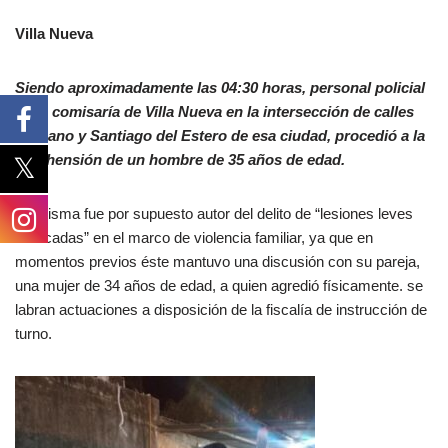
Villa Nueva
Siendo aproximadamente las 04:30 horas, personal policial
de la comisaría de Villa Nueva en la intersección de calles
Cárcano y Santiago del Estero de esa ciudad, procedió a la
aprehensión de un hombre de 35 años de edad.
La misma fue por supuesto autor del delito de “lesiones leves
calificadas” en el marco de violencia familiar, ya que en
momentos previos éste mantuvo una discusión con su pareja,
una mujer de 34 años de edad, a quien agredió físicamente. se
labran actuaciones a disposición de la fiscalía de instrucción de
turno.