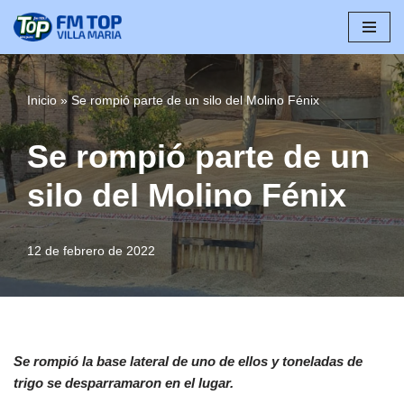
Saltar
al
contenido
Inicio
»
Se rompió parte de un silo del Molino Fénix
Se rompió parte de un
silo del Molino Fénix
12 de febrero de 2022
Se rompió la base lateral de uno de ellos y toneladas de
trigo se desparramaron en el lugar.