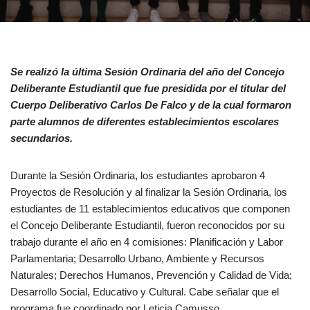
Se realizó la última Sesión Ordinaria del año del Concejo
Deliberante Estudiantil que fue presidida por el titular del
Cuerpo Deliberativo Carlos De Falco y de la cual formaron
parte alumnos de diferentes establecimientos escolares
secundarios.
Durante la Sesión Ordinaria, los estudiantes aprobaron 4
Proyectos de Resolución y al finalizar la Sesión Ordinaria, los
estudiantes de 11 establecimientos educativos que componen
el Concejo Deliberante Estudiantil, fueron reconocidos por su
trabajo durante el año en 4 comisiones: Planificación y Labor
Parlamentaria; Desarrollo Urbano, Ambiente y Recursos
Naturales; Derechos Humanos, Prevención y Calidad de Vida;
Desarrollo Social, Educativo y Cultural. Cabe señalar que el
programa fue coordinado por Leticia Camusso.