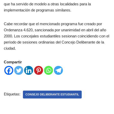
que ha servido de modelo a otras localidades para la
implementación de programas similares.
Cabe recordar que el mencionado programa fue creado por
Ordenanza 4.620, sancionada por unanimidad en abril del año
2000. Los concejales estudiantiles sesionan coincidiendo con el
período de sesiones ordinarias del Concejo Deliberante de la
ciudad.
Compartir
Etiquetas:
CONSEJO DELIBERANTE ESTUDIANTIL