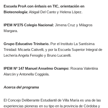
Escuela ProA con énfasis en TIC, orientación en
Biotecnología:
Abigail Del Canto y Helena López.
IPEM Nº275 Colegio Nacional:
Jimena Cruz y Milagros
Margara.
Grupo Educativo Trinitario.
Por el Instituto La Santísima
Trinidad: Micaela Cativelli, y por la Escuela Superior Integral de
Lechería Angela Fenoglio y Bruno Lucarelli.
IPEM Nº 147 Manuel Anselmo Ocampo:
Roxana Valentina
Alarcón y Antonella Coggiola.
Acerca del programa
El Concejo Deliberante Estudiantil de Villa María es una de las
experiencias pioneras en su tipo en la provincia de Córdoba y