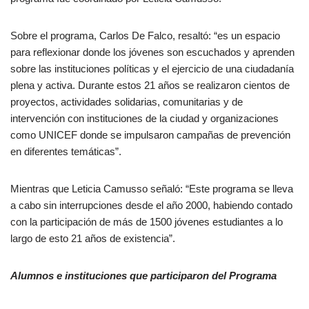
Sobre el programa, Carlos De Falco, resaltó: “es un espacio
para reflexionar donde los jóvenes son escuchados y aprenden
sobre las instituciones políticas y el ejercicio de una ciudadanía
plena y activa. Durante estos 21 años se realizaron cientos de
proyectos, actividades solidarias, comunitarias y de
intervención con instituciones de la ciudad y organizaciones
como UNICEF donde se impulsaron campañas de prevención
en diferentes temáticas”.
Mientras que Leticia Camusso señaló: “Este programa se lleva
a cabo sin interrupciones desde el año 2000, habiendo contado
con la participación de más de 1500 jóvenes estudiantes a lo
largo de esto 21 años de existencia”.
Alumnos e instituciones que participaron del Programa