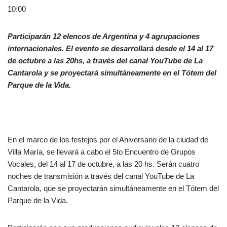
10:00
Participarán 12 elencos de Argentina y 4 agrupaciones
internacionales. El evento se desarrollará desde el 14 al 17
de octubre a las 20hs, a través del canal YouTube de La
Cantarola y se proyectará simultáneamente en el Tótem del
Parque de la Vida.
En el marco de los festejos por el Aniversario de la ciudad de
Villa María, se llevará a cabo el 5to Encuentro de Grupos
Vocales, del 14 al 17 de octubre, a las 20 hs. Serán cuatro
noches de transmisión a través del canal YouTube de La
Cantarola, que se proyectarán simultáneamente en el Tótem del
Parque de la Vida.