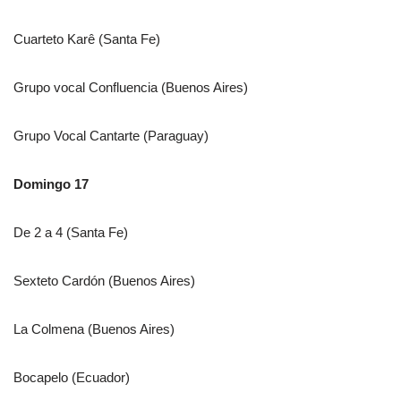
Cuarteto Karê (Santa Fe)
Grupo vocal Confluencia (Buenos Aires)
Grupo Vocal Cantarte (Paraguay)
Domingo 17
De 2 a 4 (Santa Fe)
Sexteto Cardón (Buenos Aires)
La Colmena (Buenos Aires)
Bocapelo (Ecuador)