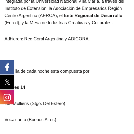
integrada por la Universidad Nacional Villa María, a través del
Instituto de Extensión, la Asociación de Empresarios Región
Centro Argentino (AERCA), el
Ente Regional de Desarrollo
(Enred), y la Mesa de Industrias Creativas y Culturales.
Adhieren: Red Coral Argentina y ADICORA.
La grilla de cada noche está compuesta por:
Jueves 14
Las Mullieris (Stgo. Del Estero)
Vocalcanto (Buenos Aires)