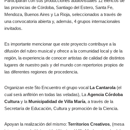
Participarán con sus producciones audiovisuales 12 elencos de
las provincias de Córdoba, Santiago del Estero, Santa Fe,
Mendoza, Buenos Aires y La Rioja, seleccionados a través de
una convocatoria abierta y, además, 4 grupos internacionales
invitados.
Es importante mencionar que este proyecto contribuye a la
difusión del rubro musical y ofrece a la comunidad local y de la
región, la experiencia de conocer artistas de calidad de distintos
lugares de nuestro país y del mundo con repertorios propios de
las diferentes regiones de procedencia.
Organizan este 5to Encuentro el grupo vocal
La Cantarola
(el
cual será anfitrión en todas las veladas), La
Agencia Córdoba
Cultura
y la
Municipalidad de Villa María
, a través de la
Secretaría de Educación, Cultura y promoción de la Ciencia.
Apoyan la realización del mismo:
Territorios Creativos
, (mesa