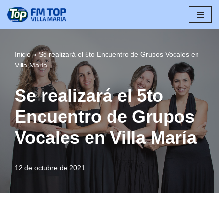
Saltar
al
contenido
Inicio
»
Se realizará el 5to Encuentro de Grupos Vocales en
Villa María
Se realizará el 5to
Encuentro de Grupos
Vocales en Villa María
12 de octubre de 2021