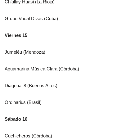
Ch’allay Huasi (La Rioja)
Grupo Vocal Divas (Cuba)
Viernes 15
Jumeléu (Mendoza)
Aguamarina Música Clara (Córdoba)
Diagonal 8 (Buenos Aires)
Ordinarius (Brasil)
Sábado 16
Cuchicheros (Córdoba)