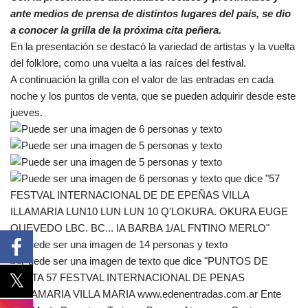
ante medios de prensa de distintos lugares del país, se dio
a conocer la grilla de la próxima cita peñera.
En la presentación se destacó la variedad de artistas y la vuelta
del folklore, como una vuelta a las raíces del festival.
A continuación la grilla con el valor de las entradas en cada
noche y los puntos de venta, que se pueden adquirir desde este
jueves.