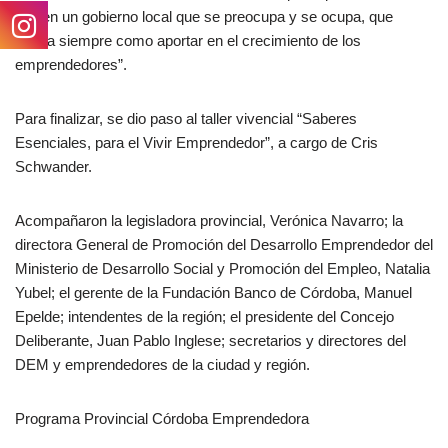
Tienen un gobierno local que se preocupa y se ocupa, que
busca siempre como aportar en el crecimiento de los
emprendedores”.
Para finalizar, se dio paso al taller vivencial “Saberes
Esenciales, para el Vivir Emprendedor”, a cargo de Cris
Schwander.
Acompañaron la legisladora provincial, Verónica Navarro; la
directora General de Promoción del Desarrollo Emprendedor del
Ministerio de Desarrollo Social y Promoción del Empleo, Natalia
Yubel; el gerente de la Fundación Banco de Córdoba, Manuel
Epelde; intendentes de la región; el presidente del Concejo
Deliberante, Juan Pablo Inglese; secretarios y directores del
DEM y emprendedores de la ciudad y región.
Programa Provincial Córdoba Emprendedora