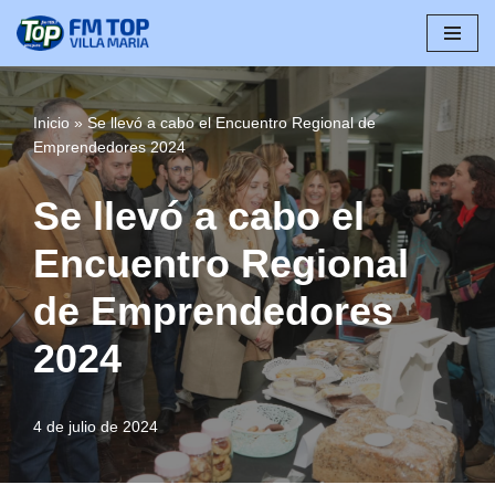
Saltar
al
contenido
Inicio
»
Se llevó a cabo el Encuentro Regional de
Emprendedores 2024
Se llevó a cabo el
Encuentro Regional
de Emprendedores
2024
4 de julio de 2024