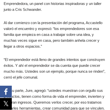
Emprendedora, un panel con historias inspiradoras y un taller
junto a Cris Schwander.
Al dar comienzo con la presentación del programa, Accastello
valoró el encuentro y expresó: “los emprendedores son esa
familia que empieza en casa a trabajar sobre una idea, y
muchas veces sigue en casa, pero también anhela crecer y
llegar a otros espacios.”
“El emprendedor está lleno de grandes intentos que construyen
éxitos. Y ahí el emprendedor se da cuenta que puede crecer
mucho más. Ustedes son un ejemplo, porque nunca se rinden”,
cerró el jefe comunal.
Por su parte, Jure, agregó: “ustedes muestran con orgullo sus
productos, tienen como forma de vida el emprender, invierten y
generan ingresos. Queremos verlos crecer, por eso tratamos
de darles herramientas, crear comunidad para que se vinculen.