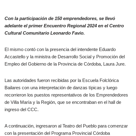
Con la participación de 150 emprendedores, se llevó
adelante el primer Encuentro Regional 2024 en el Centro
Cultural Comunitario Leonardo Favio.
El mismo contó con la presencia del intendente Eduardo
Accastello y la ministra de Desarrollo Social y Promoción del
Empleo del Gobierno de la Provincia de Córdoba, Laura Jure.
Las autoridades fueron recibidas por la Escuela Folclórica
Bailares con una interpretación de danzas típicas y luego
recorrieron los puestos representativos de los Emprendedores
de Villa María y la Región, que se encontraban en el hall de
ingreso del CCC.
A continuación, ingresaron al Teatro del Pueblo para comenzar
con la presentación del Programa Provincial Córdoba