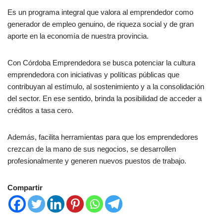
Es un programa integral que valora al emprendedor como
generador de empleo genuino, de riqueza social y de gran
aporte en la economía de nuestra provincia.
Con Córdoba Emprendedora se busca potenciar la cultura
emprendedora con iniciativas y políticas públicas que
contribuyan al estímulo, al sostenimiento y a la consolidación
del sector. En ese sentido, brinda la posibilidad de acceder a
créditos a tasa cero.
Además, facilita herramientas para que los emprendedores
crezcan de la mano de sus negocios, se desarrollen
profesionalmente y generen nuevos puestos de trabajo.
Compartir