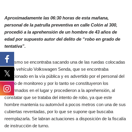
Aproximadamente las 06:30 horas de esta mañana,
personal de la patrulla preventiva en calle Colón al 300,
procedió a la aprehensión de un hombre de 43 años de
edad por supuesto autor del delito de “robo en grado de
tentativa”.
El mismo se encontraba sacando una de las ruedas colocadas
de un vehículo Volkswagen Senda, que se encontraba
estacionado en la vía pública y es advertido por el personal del
centro de monitoreo y por lo tanto se constituyeron los
uniformados en el lugar y procedieron a la aprehensión, al
constatar que se trataba del intento de robo, ya que este
hombre mantenía su automóvil a pocos metros con una de sus
cubiertas reventadas, por lo que se supone que buscaba
reemplazarla. Se labran actuaciones a disposición de la fiscalía
de instrucción de turno.