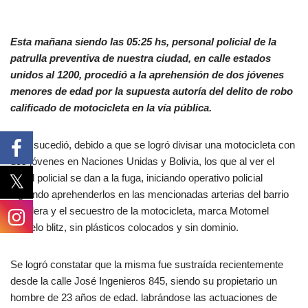
Esta mañana siendo las 05:25 hs, personal policial de la
patrulla preventiva de nuestra ciudad, en calle estados
unidos al 1200, procedió a la aprehensión de dos jóvenes
menores de edad por la supuesta autoría del delito de robo
calificado de motocicleta en la vía pública.
Esto sucedió, debido a que se logró divisar una motocicleta con
dos jóvenes en Naciones Unidas y Bolivia, los que al ver el
móvil policial se dan a la fuga, iniciando operativo policial
logrando aprehenderlos en las mencionadas arterias del barrio
la calera y el secuestro de la motocicleta, marca Motomel
modelo blitz, sin plásticos colocados y sin dominio.
Se logró constatar que la misma fue sustraída recientemente
desde la calle José Ingenieros 845, siendo su propietario un
hombre de 23 años de edad. labrándose las actuaciones de