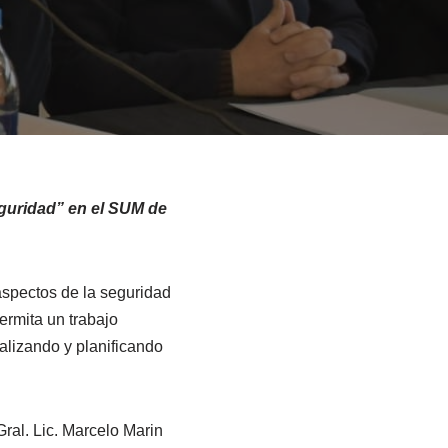
eguridad” en el SUM de
spectos de la seguridad
ermita un trabajo
nalizando y planificando
Gral. Lic. Marcelo Marin