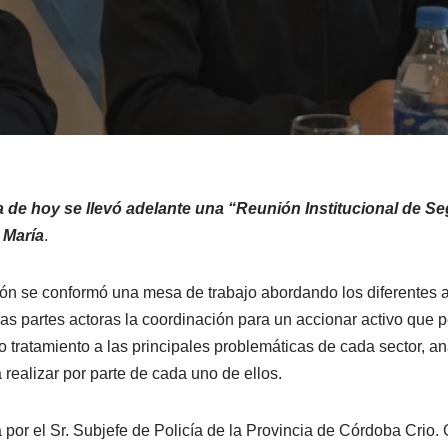
 de hoy se llevó adelante una “Reunión Institucional de S
 María
.
ón se conformó una mesa de trabajo abordando los diferentes a
las partes actoras la coordinación para un accionar activo que p
dio tratamiento a las principales problemáticas de cada sector, a
realizar por parte de cada uno de ellos.
 por el Sr. Subjefe de Policía de la Provincia de Córdoba Crio. 