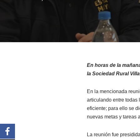
En horas de la mañana
la Sociedad Rural Villa
En la mencionada reuni
articulando entre todas 
eficiente; para ello se 
nuevas metas y tareas a 
La reunión fue presidida