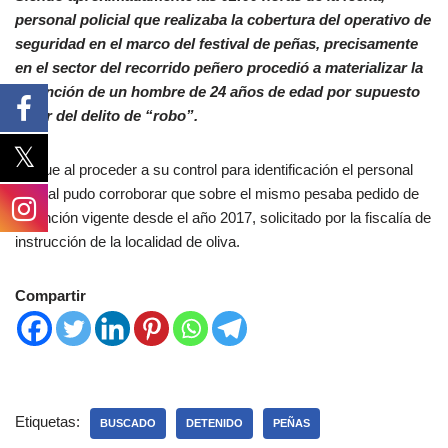
personal policial que realizaba la cobertura del operativo de
seguridad en el marco del festival de peñas, precisamente
en el sector del recorrido peñero procedió a materializar la
detención de un hombre de 24 años de edad por supuesto
autor del delito de “robo”.
Ya que al proceder a su control para identificación el personal
policial pudo corroborar que sobre el mismo pesaba pedido de
detención vigente desde el año 2017, solicitado por la fiscalía de
instrucción de la localidad de oliva.
Compartir
Etiquetas:
BUSCADO
DETENIDO
PEÑAS