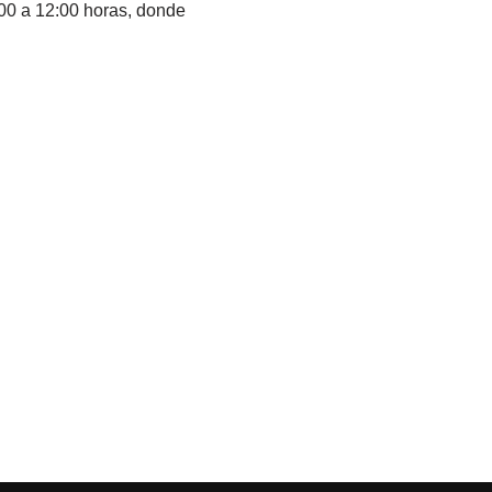
:00 a 12:00 horas, donde