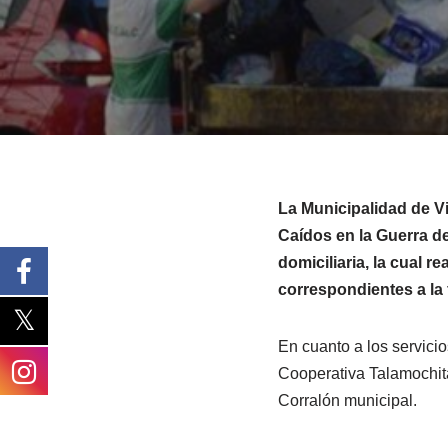
La Municipalidad de Vi
Caídos en la Guerra d
domiciliaria, la cual 
correspondientes a la 
En cuanto a los servicio
Cooperativa Talamochit
Corralón municipal.