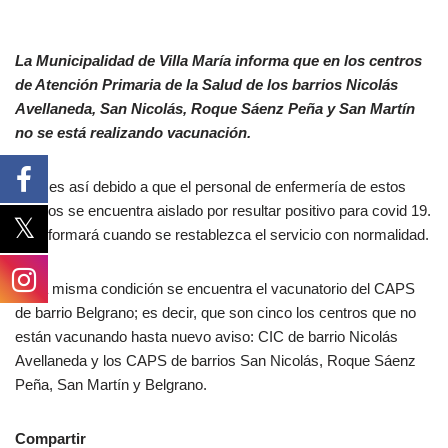
La Municipalidad de Villa María informa que en los centros
de Atención Primaria de la Salud de los barrios Nicolás
Avellaneda, San Nicolás, Roque Sáenz Peña y San Martín
no se está realizando vacunación.
Esto es así debido a que el personal de enfermería de estos
centros se encuentra aislado por resultar positivo para covid 19.
Se informará cuando se restablezca el servicio con normalidad.
En la misma condición se encuentra el vacunatorio del CAPS
de barrio Belgrano; es decir, que son cinco los centros que no
están vacunando hasta nuevo aviso: CIC de barrio Nicolás
Avellaneda y los CAPS de barrios San Nicolás, Roque Sáenz
Peña, San Martín y Belgrano.
Compartir