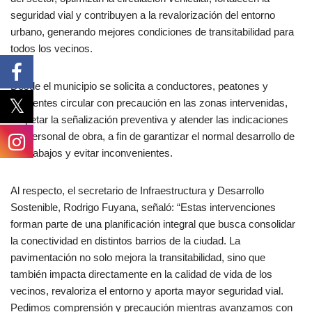
seguridad vial y contribuyen a la revalorización del entorno
urbano, generando mejores condiciones de transitabilidad para
todos los vecinos.
Desde el municipio se solicita a conductores, peatones y
residentes circular con precaución en las zonas intervenidas,
respetar la señalización preventiva y atender las indicaciones
del personal de obra, a fin de garantizar el normal desarrollo de
los trabajos y evitar inconvenientes.
Al respecto, el secretario de Infraestructura y Desarrollo
Sostenible, Rodrigo Fuyana, señaló: “Estas intervenciones
forman parte de una planificación integral que busca consolidar
la conectividad en distintos barrios de la ciudad. La
pavimentación no solo mejora la transitabilidad, sino que
también impacta directamente en la calidad de vida de los
vecinos, revaloriza el entorno y aporta mayor seguridad vial.
Pedimos comprensión y precaución mientras avanzamos con