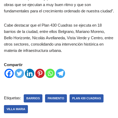
obras que se ejecutan a muy buen ritmo y que son
fundamentales para el crecimiento ordenado de nuestra ciudad”.
Cabe destacar que el Plan 430 Cuadras se ejecuta en 18
barrios de la ciudad, entre ellos Belgrano, Mariano Moreno,
Bello Horizonte, Nicolás Avellaneda, Vista Verde y Centro, entre
otros sectores, consolidando una intervención histórica en
materia de infraestructura urbana.
Compartir
Etiquetas:
BARRIOS
PAVIMENTO
PLAN 430 CUADRAS
VILLA MARIA