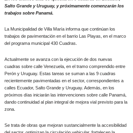
Salto Grande y Uruguay, y próximamente comenzarán los
trabajos sobre Panamá.
La Municipalidad de Villa María informa que continúan los
trabajos de pavimentación en el barrio Las Playas, en el marco
del programa municipal 430 Cuadras.
Actualmente se avanza con la ejecución de dos nuevas
cuadras sobre calle Venezuela, en el tramo comprendido entre
Perón y Uruguay. Estas tareas se suman a las 9 cuadras
recientemente pavimentadas en el sector, correspondientes a
calles Ecuador, Salto Grande y Uruguay. Además, en los
próximos días iniciarán las intervenciones sobre calle Panamá,
dando continuidad al plan integral de mejora vial previsto para la
zona.
Se trata de obras que mejoran sustancialmente la accesibilidad
del sector, optimizan la circulación vehicular, fortalecen la