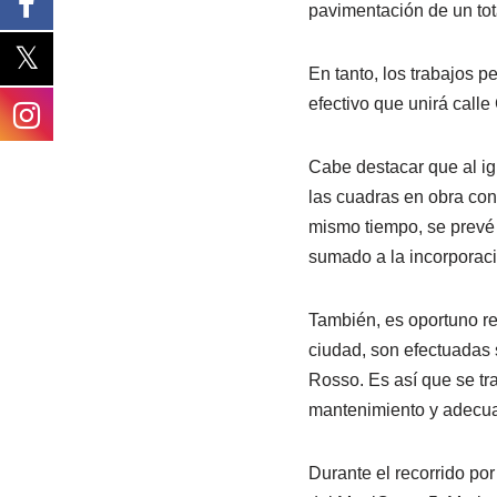
pavimentación de un tot
En tanto, los trabajos 
efectivo que unirá calle
Cabe destacar que al ig
las cuadras en obra con
mismo tiempo, se prevé 
sumado a la incorporaci
También, es oportuno res
ciudad, son efectuadas 
Rosso. Es así que se tr
mantenimiento y adecua
Durante el recorrido por