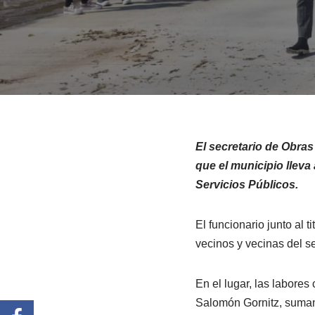
El secretario de Obras
que el municipio lleva
Servicios Públicos.
El funcionario junto al 
vecinos y vecinas del se
En el lugar, las labore
Salomón Gornitz, sumand