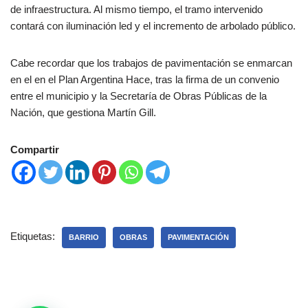
de infraestructura. Al mismo tiempo, el tramo intervenido
contará con iluminación led y el incremento de arbolado público.
Cabe recordar que los trabajos de pavimentación se enmarcan
en el en el Plan Argentina Hace, tras la firma de un convenio
entre el municipio y la Secretaría de Obras Públicas de la
Nación, que gestiona Martín Gill.
Compartir
Etiquetas:
BARRIO
OBRAS
PAVIMENTACIÓN