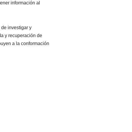
ener información al
de investigar y
da y recuperación de
ibuyen a la conformación