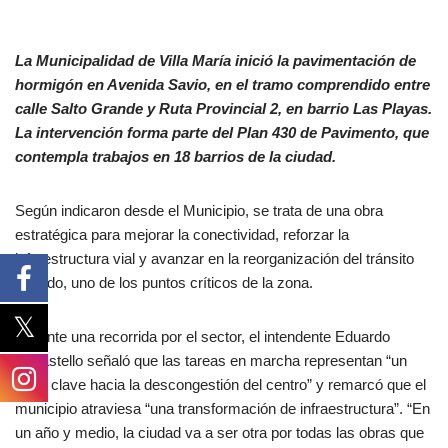
La Municipalidad de Villa María inició la pavimentación de
hormigón en Avenida Savio, en el tramo comprendido entre
calle Salto Grande y Ruta Provincial 2, en barrio Las Playas.
La intervención forma parte del Plan 430 de Pavimento, que
contempla trabajos en 18 barrios de la ciudad.
Según indicaron desde el Municipio, se trata de una obra
estratégica para mejorar la conectividad, reforzar la
infraestructura vial y avanzar en la reorganización del tránsito
pesado, uno de los puntos críticos de la zona.
Durante una recorrida por el sector, el intendente Eduardo
Accastello señaló que las tareas en marcha representan “un
paso clave hacia la descongestión del centro” y remarcó que el
municipio atraviesa “una transformación de infraestructura”. “En
un año y medio, la ciudad va a ser otra por todas las obras que