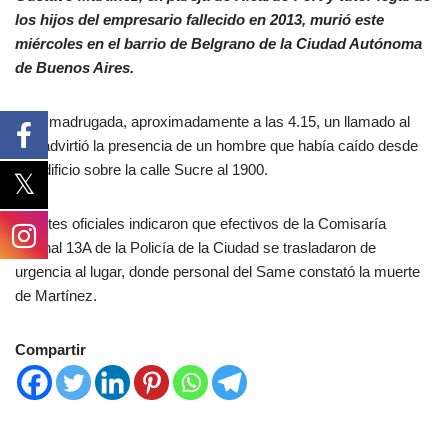
los hijos del empresario fallecido en 2013, murió este
miércoles en el barrio de Belgrano de la Ciudad Autónoma
de Buenos Aires.
Esta madrugada, aproximadamente a las 4.15, un llamado al
911 advirtió la presencia de un hombre que había caído desde
un edificio sobre la calle Sucre al 1900.
Fuentes oficiales indicaron que efectivos de la Comisaría
Vecinal 13A de la Policía de la Ciudad se trasladaron de
urgencia al lugar, donde personal del Same constató la muerte
de Martínez.
Compartir