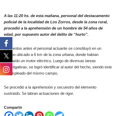
A las 11:20 hs. de esta mañana, personal del destacamento
policial de la localidad de Los Zorros, desde la zona rural,
procedió a la aprehensión de un hombre de 54 años de
edad, por supuesto autor del delito de “hurto”.
Momentos antes el personal actuante se constituyó en un
campo ubicado a 6 km de la zona urbana, donde habían
sustraído un motor eléctrico. Luego de diversas tareas
investigativas, se logró identificar al autor del hecho, siendo este
un empleado del mismo campo,
Se procedió a la aprehensión y secuestro del elemento
sustraído. Se labran actuaciones de rigor.
Compartir