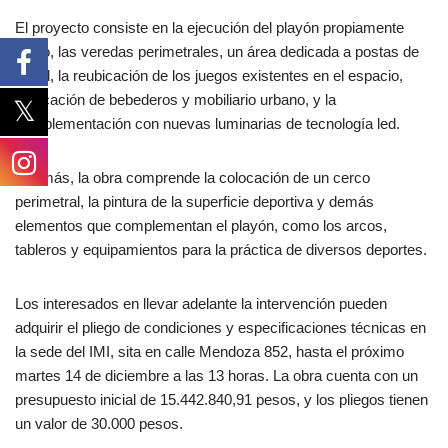
El proyecto consiste en la ejecución del playón propiamente
dicho, las veredas perimetrales, un área dedicada a postas de
salud, la reubicación de los juegos existentes en el espacio,
colocación de bebederos y mobiliario urbano, y la
complementación con nuevas luminarias de tecnología led.
Además, la obra comprende la colocación de un cerco
perimetral, la pintura de la superficie deportiva y demás
elementos que complementan el playón, como los arcos,
tableros y equipamientos para la práctica de diversos deportes.
Los interesados en llevar adelante la intervención pueden
adquirir el pliego de condiciones y especificaciones técnicas en
la sede del IMI, sita en calle Mendoza 852, hasta el próximo
martes 14 de diciembre a las 13 horas. La obra cuenta con un
presupuesto inicial de 15.442.840,91 pesos, y los pliegos tienen
un valor de 30.000 pesos.