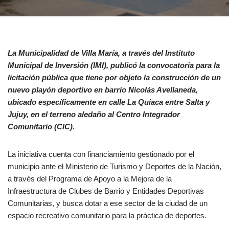
La Municipalidad de Villa María, a través del Instituto
Municipal de Inversión (IMI), publicó la convocatoria para la
licitación pública que tiene por objeto la construcción de un
nuevo playón deportivo en barrio Nicolás Avellaneda,
ubicado específicamente en calle La Quiaca entre Salta y
Jujuy, en el terreno aledaño al Centro Integrador
Comunitario (CIC).
La iniciativa cuenta con financiamiento gestionado por el
municipio ante el Ministerio de Turismo y Deportes de la Nación,
a través del Programa de Apoyo a la Mejora de la
Infraestructura de Clubes de Barrio y Entidades Deportivas
Comunitarias, y busca dotar a ese sector de la ciudad de un
espacio recreativo comunitario para la práctica de deportes.