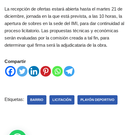
La recepción de ofertas estará abierta hasta el martes 21 de
diciembre, jornada en la que está prevista, a las 10 horas, la
apertura de sobres en la sede del IMI, para dar continuidad al
proceso licitatorio. Las propuestas técnicas y económicas
serán evaluadas por la comisión creada a tal fin, para
determinar qué firma será la adjudicataria de la obra.
Compartir
Etiquetas:
BARRIO
LICITACIÓN
PLAYÓN DEPORTIVO