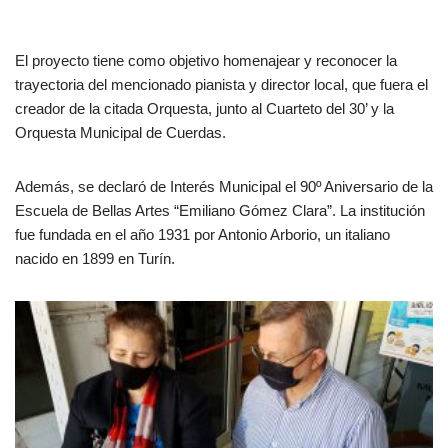
El proyecto tiene como objetivo homenajear y reconocer la
trayectoria del mencionado pianista y director local, que fuera el
creador de la citada Orquesta, junto al Cuarteto del 30’ y la
Orquesta Municipal de Cuerdas.
Además, se declaró de Interés Municipal el 90º Aniversario de la
Escuela de Bellas Artes “Emiliano Gómez Clara”. La institución
fue fundada en el año 1931 por Antonio Arborio, un italiano
nacido en 1899 en Turín.