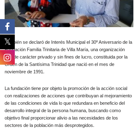
También se declaró de Interés Municipal el 30º Aniversario de la
Fundación Familia Trinitaria de Villa María, una organización
civil de carácter privado y sin fines de lucro, constituida por la
Orden de la Santísima Trinidad que nació en el mes de
noviembre de 1991.
La fundación tiene por objeto la promoción de la acción social
con realizaciones de acciones que contribuyan al mejoramiento
de las condiciones de vida lo que redundara en beneficio del
desarrollo integral de la persona humana, buscando como
objetivo final proporcionar alivio a las necesidades de los
sectores de la población más desprotegidos.