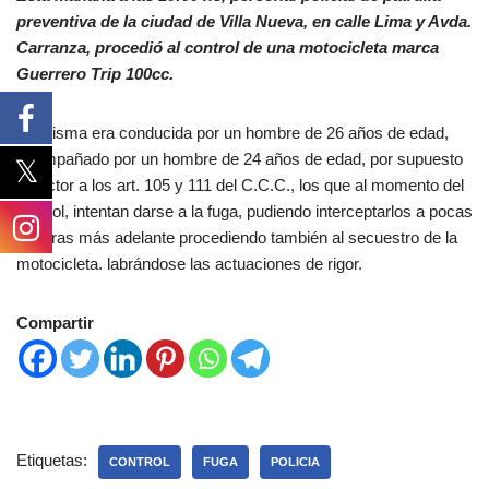
preventiva de la ciudad de Villa Nueva, en calle Lima y Avda.
Carranza, procedió al control de una motocicleta marca
Guerrero Trip 100cc.
La misma era conducida por un hombre de 26 años de edad,
acompañado por un hombre de 24 años de edad, por supuesto
infractor a los art. 105 y 111 del C.C.C., los que al momento del
control, intentan darse a la fuga, pudiendo interceptarlos a pocas
cuadras más adelante procediendo también al secuestro de la
motocicleta. labrándose las actuaciones de rigor.
Compartir
Etiquetas:
CONTROL
FUGA
POLICIA