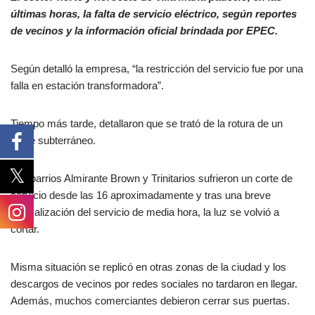
últimas horas, la falta de servicio eléctrico, según reportes
de vecinos y la información oficial brindada por EPEC.
Según detalló la empresa, “la restricción del servicio fue por una
falla en estación transformadora”.
Tiempo más tarde, detallaron que se trató de la rotura de un
cable subterráneo.
Los barrios Almirante Brown y Trinitarios sufrieron un corte de
servicio desde las 16 aproximadamente y tras una breve
normalización del servicio de media hora, la luz se volvió a
cortar.
Misma situación se replicó en otras zonas de la ciudad y los
descargos de vecinos por redes sociales no tardaron en llegar.
Además, muchos comerciantes debieron cerrar sus puertas.