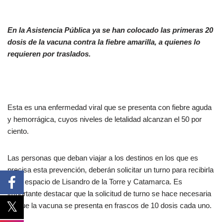
En la Asistencia Pública ya se han colocado las primeras 20
dosis de la vacuna contra la fiebre amarilla, a quienes lo
requieren por traslados.
Esta es una enfermedad viral que se presenta con fiebre aguda
y hemorrágica, cuyos niveles de letalidad alcanzan el 50 por
ciento.
Las personas que deban viajar a los destinos en los que es
precisa esta prevención, deberán solicitar un turno para recibirla
en el espacio de Lisandro de la Torre y Catamarca. Es
importante destacar que la solicitud de turno se hace necesaria
ya que la vacuna se presenta en frascos de 10 dosis cada uno.