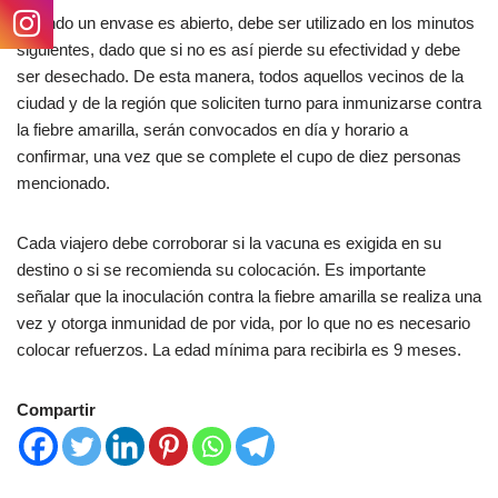
Cuando un envase es abierto, debe ser utilizado en los minutos
siguientes, dado que si no es así pierde su efectividad y debe
ser desechado. De esta manera, todos aquellos vecinos de la
ciudad y de la región que soliciten turno para inmunizarse contra
la fiebre amarilla, serán convocados en día y horario a
confirmar, una vez que se complete el cupo de diez personas
mencionado.
Cada viajero debe corroborar si la vacuna es exigida en su
destino o si se recomienda su colocación. Es importante
señalar que la inoculación contra la fiebre amarilla se realiza una
vez y otorga inmunidad de por vida, por lo que no es necesario
colocar refuerzos. La edad mínima para recibirla es 9 meses.
Compartir