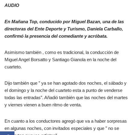
AUDIO
En Mañana Top, conducido por Miguel Bazan, una de las
directoras del Ente Deporte y Turismo, Daniela Carballo,
confirmó la presencia del comediante y acróbata.
Asimismo también , como es tradicional, la conducción de
Miguel Angel Borsatto y Santiago Gianola en la noche del
cuarteto.
Dijo también que ” ya se han agotado dos noches, el sábado y
el domingo y la noche del cuarteto esta a punto de venderse
todas las entradas”. Añadió también que las noches del martes
y viernes vienen a buen ritmo de venta.
En cuanto a los conductores agregó que va a haber sorpresas
en algunas noches, con invitados especiales y que ” no se