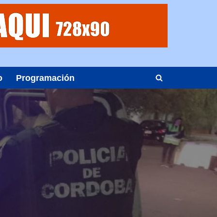
o
Programación