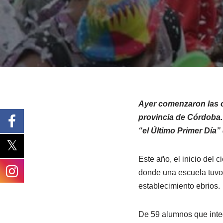
Ayer comenzaron las cl
provincia de Córdoba.
“el Último Primer Día”
Este año, el inicio del 
donde una escuela tuvo 
establecimiento ebrios.
De 59 alumnos que integ