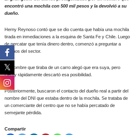
encontró una mochila con 500 mil pesos y la devolvió a su
dueño.
Herny Reynoso contó que se dio cuenta que había una mochila
tirada en inmediaciones a la esquina de Santa Fe y Chile. Luego
de percatar que tenía dinero dentro, comenzó a preguntar a
vecinos del sector.
Un hombre que tiraba de un carro alegó que era suya, pero
Herny rápidamente descartó esa posibilidad.
Posteriormente, buscaron el contacto del dueño real a partir del
nombre del DNI que estaba dentro de la mochila. Se trataba de
un comerciante del centro que no se había percatado de
semejante pérdida.
Compartir