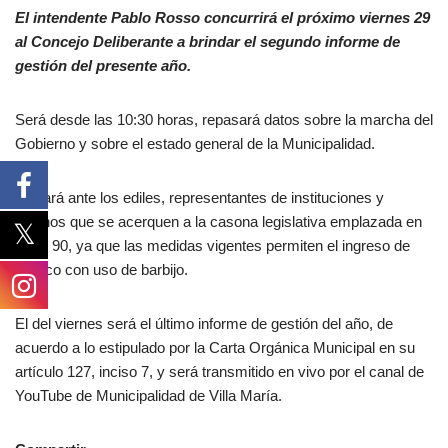
El intendente Pablo Rosso concurrirá el próximo viernes 29
al Concejo Deliberante a brindar el segundo informe de
gestión del presente año.
Será desde las 10:30 horas, repasará datos sobre la marcha del
Gobierno y sobre el estado general de la Municipalidad.
Lo hará ante los ediles, representantes de instituciones y
vecinos que se acerquen a la casona legislativa emplazada en
Mitre 90, ya que las medidas vigentes permiten el ingreso de
público con uso de barbijo.
El del viernes será el último informe de gestión del año, de
acuerdo a lo estipulado por la Carta Orgánica Municipal en su
artículo 127, inciso 7, y será transmitido en vivo por el canal de
YouTube de Municipalidad de Villa María.