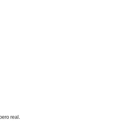
pero real.