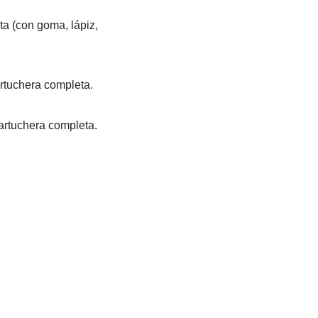
ta (con goma, lápiz,
artuchera completa.
cartuchera completa.