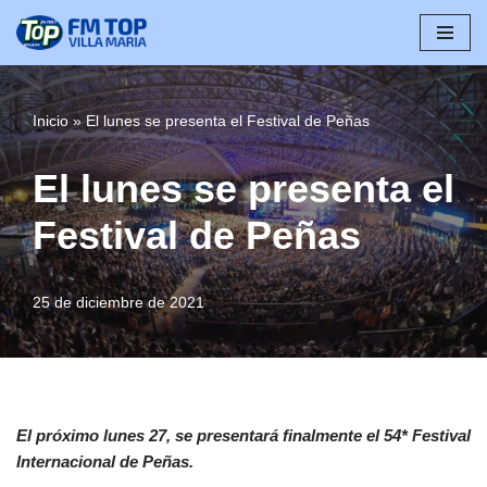
Saltar
al
contenido
Inicio
»
El lunes se presenta el Festival de Peñas
El lunes se presenta el
Festival de Peñas
25 de diciembre de 2021
El próximo lunes 27, se presentará finalmente el 54* Festival
Internacional de Peñas.