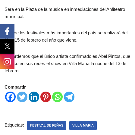
Será en la Plaza de la música en inmediaciones del Anfiteatro
municipal.
Uno de los festivales más importantes del país se realizará del
11 al 15 de febrero del año que viene.
Recordemos que el único artista confirmado es Abel Pintos, que
publicó en sus redes el show en Villa María la noche del 13 de
febrero.
Compartir
Etiquetas:
FESTIVAL DE PEÑAS
VILLA MARIA