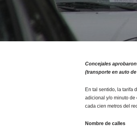
Concejales aprobaron e
(transporte en auto de
En tal sentido, la tarif
adicional y/o minuto de 
cada cien metros del rec
Nombre de calles